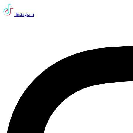
Instagram