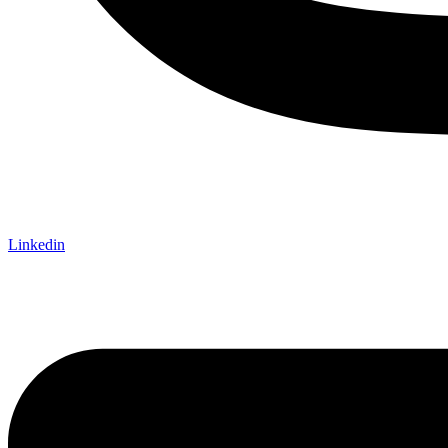
Linkedin