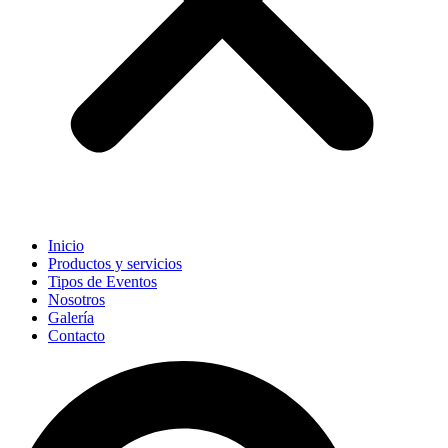
Inicio
Productos y servicios
Tipos de Eventos
Nosotros
Galería
Contacto