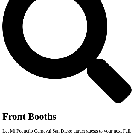
Front Booths
Let Mi Pequeño Carnaval San Diego attract guests to your next Fall,