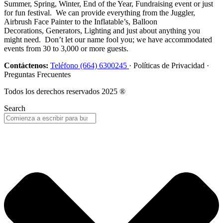
Summer, Spring, Winter, End of the Year, Fundraising event or just
for fun festival. We can provide everything from the Juggler,
Airbrush Face Painter to the Inflatable’s, Balloon
Decorations, Generators, Lighting and just about anything you
might need. Don’t let our name fool you; we have accommodated
events from 30 to 3,000 or more guests.
Contáctenos:
Teléfono (664) 6300245
· Políticas de Privacidad ·
Preguntas Frecuentes
Todos los derechos reservados 2025 ®
Search