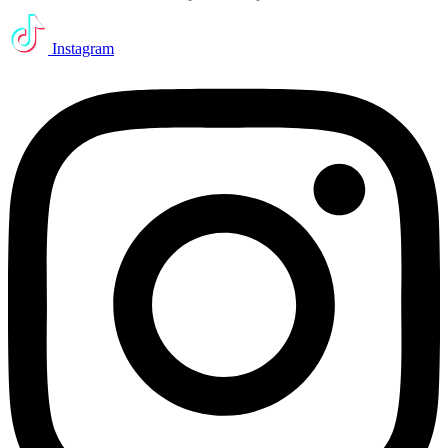
Instagram