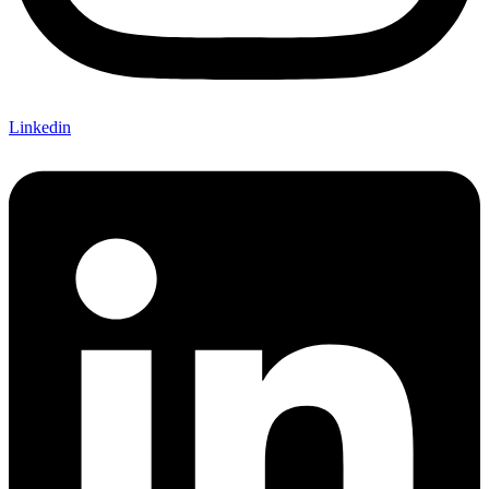
Linkedin