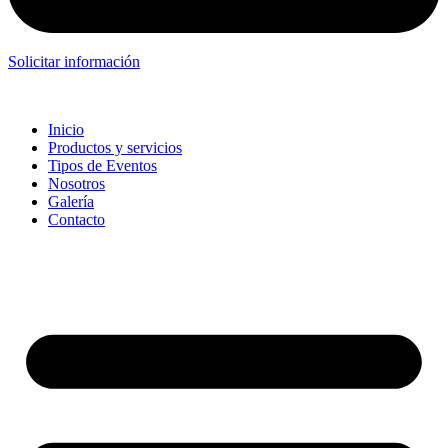
Solicitar información
Inicio
Productos y servicios
Tipos de Eventos
Nosotros
Galería
Contacto