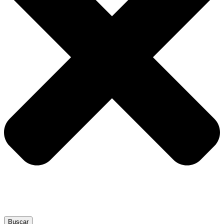
Buscar