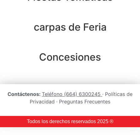
carpas de Feria
Concesiones
Contáctenos:
Teléfono (664) 6300245
· Políticas de
Privacidad · Preguntas Frecuentes
Todos los derechos reservados 2025 ®