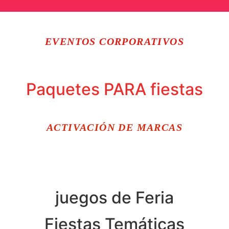
EVENTOS CORPORATIVOS
Paquetes PARA fiestas
ACTIVACIÓN DE MARCAS
juegos de Feria
Fiestas Temáticas