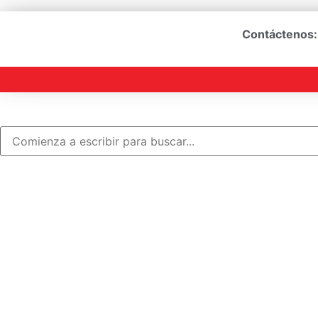
Contáctenos