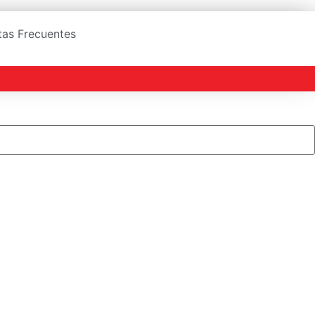
ntas Frecuentes