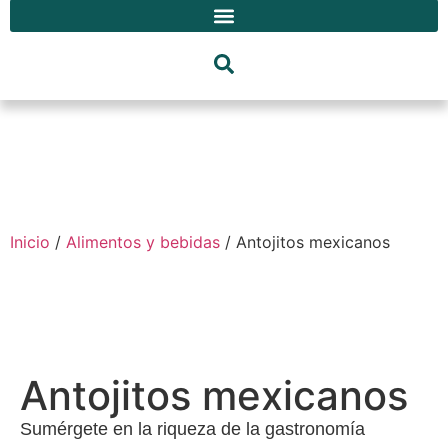
Inicio
/
Alimentos y bebidas
/ Antojitos mexicanos
Antojitos mexicanos
Sumérgete en la riqueza de la gastronomía