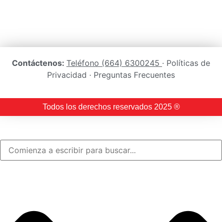
Contáctenos:
Teléfono (664) 6300245
· Políticas de
Privacidad · Preguntas Frecuentes
Todos los derechos reservados 2025 ®