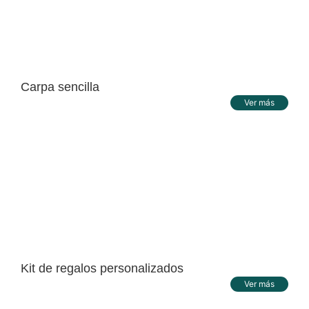
Carpa sencilla
Ver más
Kit de regalos personalizados
Ver más