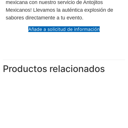
mexicana con nuestro servicio de Antojitos
Mexicanos! Llevamos la auténtica explosión de
sabores directamente a tu evento.
Añade a solicitud de información
Productos relacionados