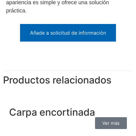
apariencia es simple y ofrece una solución
práctica.
Añade a solicitud de información
Productos relacionados
Carpa encortinada
Ver más