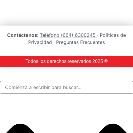
Contáctenos:
Teléfono (664) 6300245
· Políticas de
Privacidad · Preguntas Frecuentes
Todos los derechos reservados 2025 ®