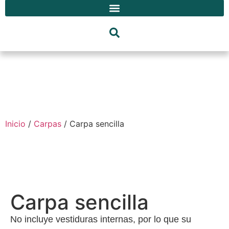
Inicio
/
Carpas
/ Carpa sencilla
Carpa sencilla
No incluye vestiduras internas, por lo que su