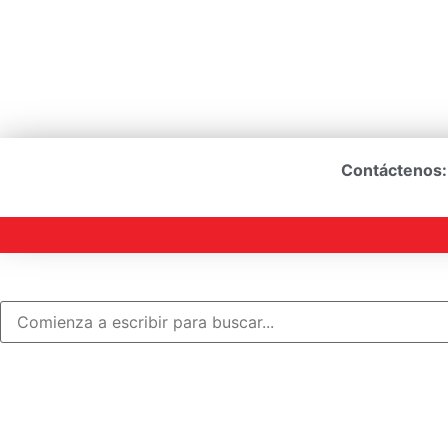
Contáctenos