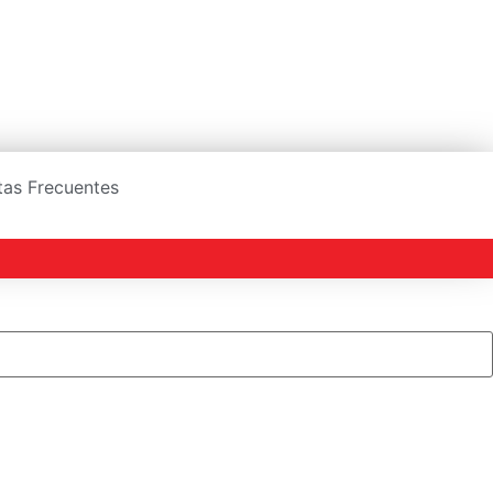
ntas Frecuentes