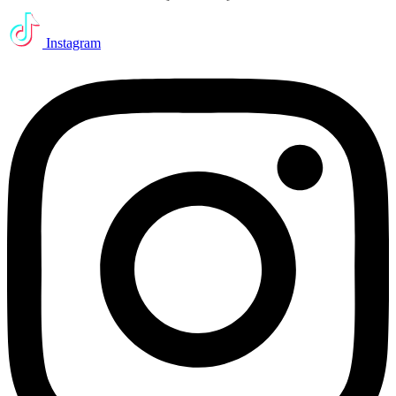
Instagram