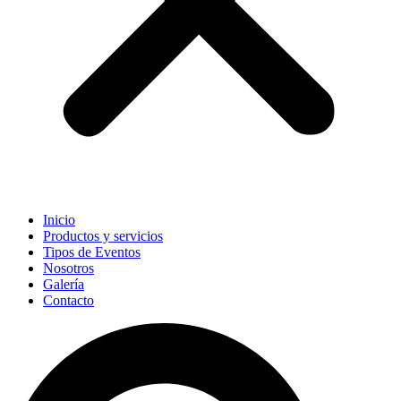
Inicio
Productos y servicios
Tipos de Eventos
Nosotros
Galería
Contacto