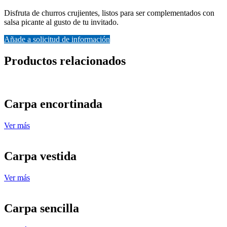
Disfruta de churros crujientes, listos para ser complementados con
salsa picante al gusto de tu invitado.
Añade a solicitud de información
Productos relacionados
Carpa encortinada
Ver más
Carpa vestida
Ver más
Carpa sencilla