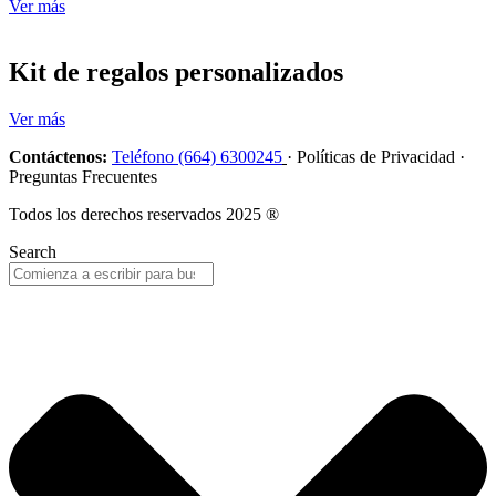
Ver más
Kit de regalos personalizados
Ver más
Contáctenos:
Teléfono (664) 6300245
· Políticas de Privacidad ·
Preguntas Frecuentes
Todos los derechos reservados 2025 ®
Search