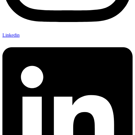
Linkedin