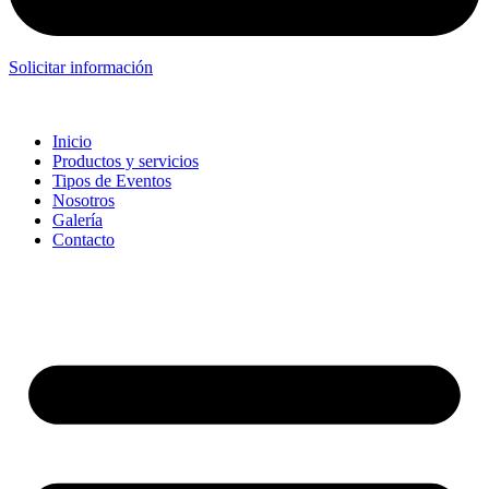
Solicitar información
Inicio
Productos y servicios
Tipos de Eventos
Nosotros
Galería
Contacto