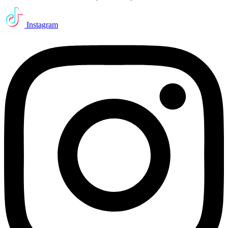
Instagram