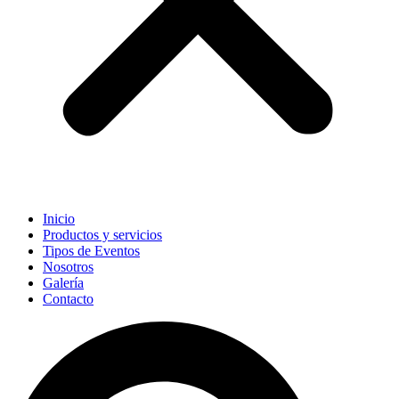
Inicio
Productos y servicios
Tipos de Eventos
Nosotros
Galería
Contacto