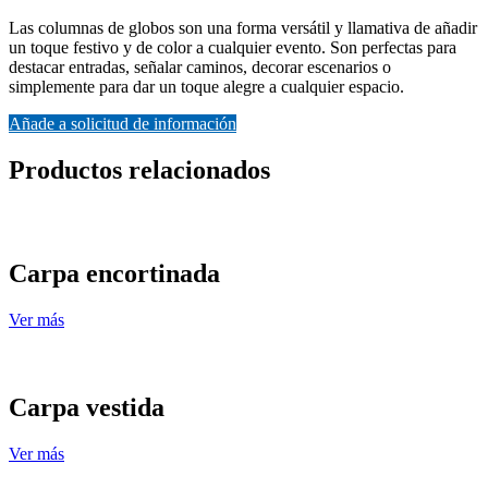
Las columnas de globos son una forma versátil y llamativa de añadir
un toque festivo y de color a cualquier evento. Son perfectas para
destacar entradas, señalar caminos, decorar escenarios o
simplemente para dar un toque alegre a cualquier espacio.
Añade a solicitud de información
Productos relacionados
Carpa encortinada
Ver más
Carpa vestida
Ver más