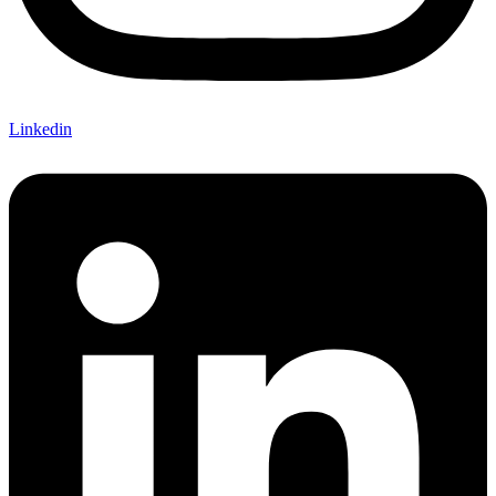
Linkedin