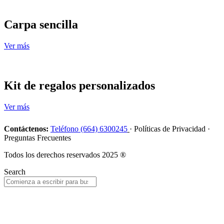
Carpa sencilla
Ver más
Kit de regalos personalizados
Ver más
Contáctenos:
Teléfono (664) 6300245
· Políticas de Privacidad ·
Preguntas Frecuentes
Todos los derechos reservados 2025 ®
Search