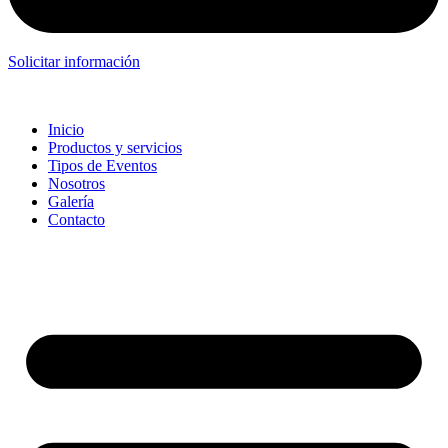
Solicitar información
Inicio
Productos y servicios
Tipos de Eventos
Nosotros
Galería
Contacto