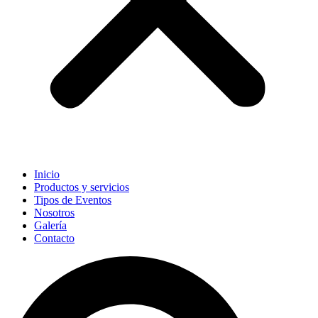
Inicio
Productos y servicios
Tipos de Eventos
Nosotros
Galería
Contacto