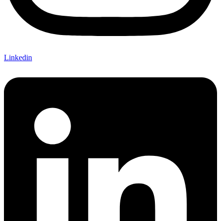
Linkedin