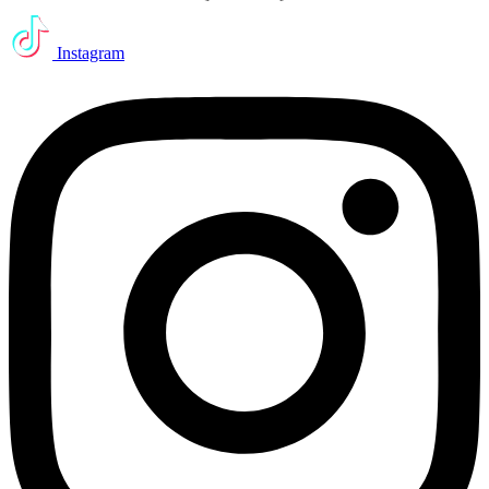
Instagram