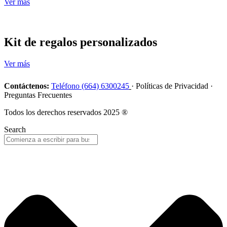
Ver más
Kit de regalos personalizados
Ver más
Contáctenos:
Teléfono (664) 6300245
· Políticas de Privacidad ·
Preguntas Frecuentes
Todos los derechos reservados 2025 ®
Search