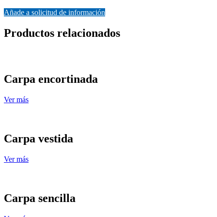
Añade a solicitud de información
Productos relacionados
Carpa encortinada
Ver más
Carpa vestida
Ver más
Carpa sencilla