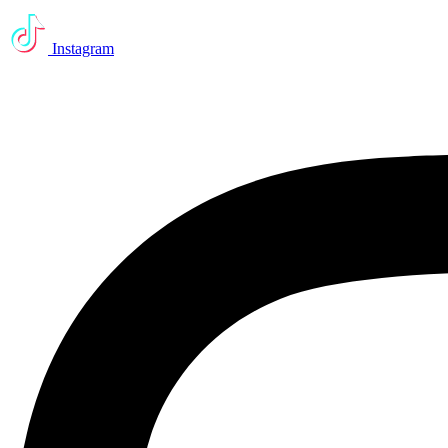
Instagram