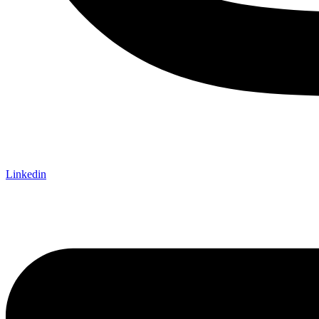
Linkedin