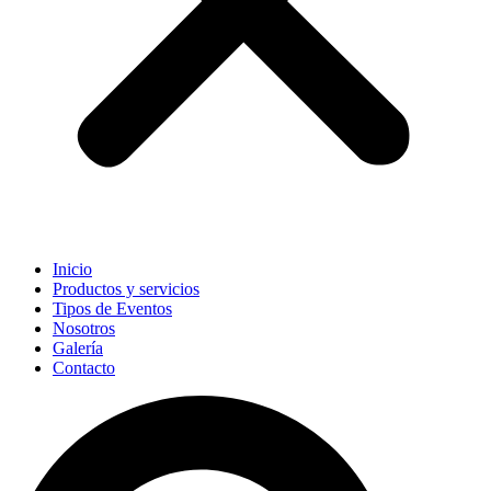
Inicio
Productos y servicios
Tipos de Eventos
Nosotros
Galería
Contacto