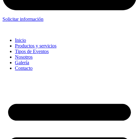
Solicitar información
Inicio
Productos y servicios
Tipos de Eventos
Nosotros
Galería
Contacto