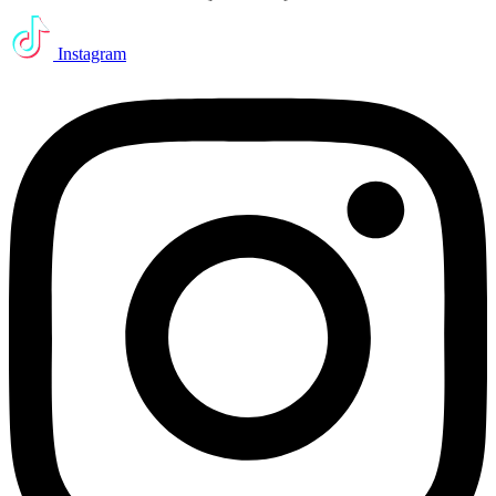
Instagram