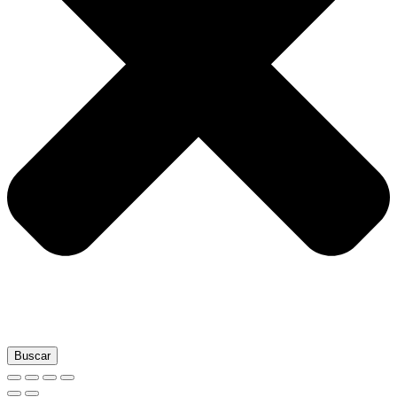
Buscar