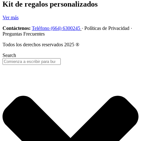
Kit de regalos personalizados
Ver más
Contáctenos:
Teléfono (664) 6300245
· Políticas de Privacidad ·
Preguntas Frecuentes
Todos los derechos reservados 2025 ®
Search