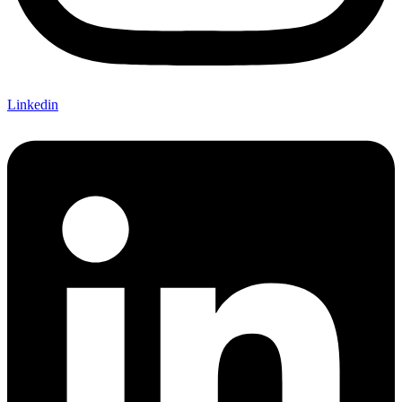
Linkedin