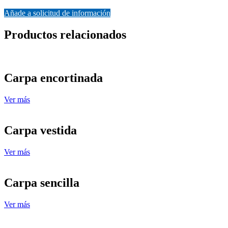
Añade a solicitud de información
Productos relacionados
Carpa encortinada
Ver más
Carpa vestida
Ver más
Carpa sencilla
Ver más