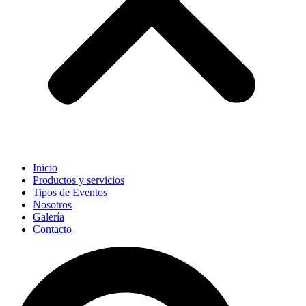
Inicio
Productos y servicios
Tipos de Eventos
Nosotros
Galería
Contacto