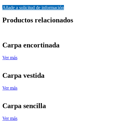
Añade a solicitud de información
Productos relacionados
Carpa encortinada
Ver más
Carpa vestida
Ver más
Carpa sencilla
Ver más