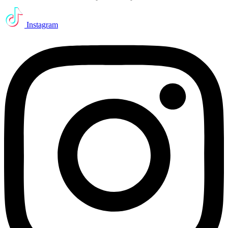
Instagram