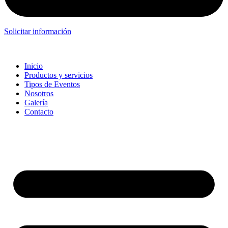
Solicitar información
Inicio
Productos y servicios
Tipos de Eventos
Nosotros
Galería
Contacto