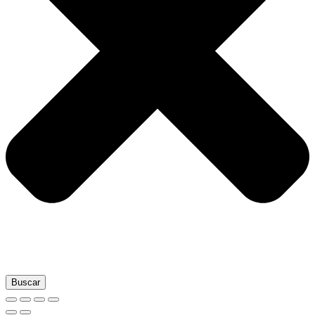
Buscar