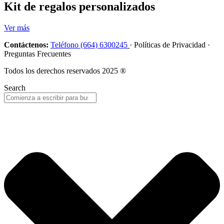
Kit de regalos personalizados
Ver más
Contáctenos:
Teléfono (664) 6300245
· Políticas de Privacidad ·
Preguntas Frecuentes
Todos los derechos reservados 2025 ®
Search