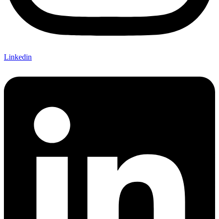
Linkedin