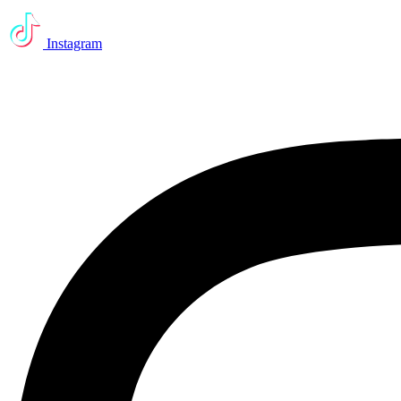
Instagram