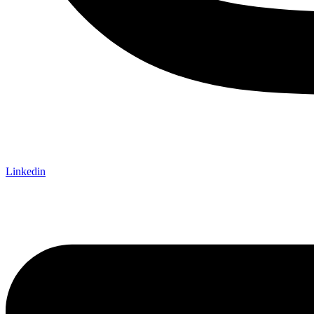
Linkedin