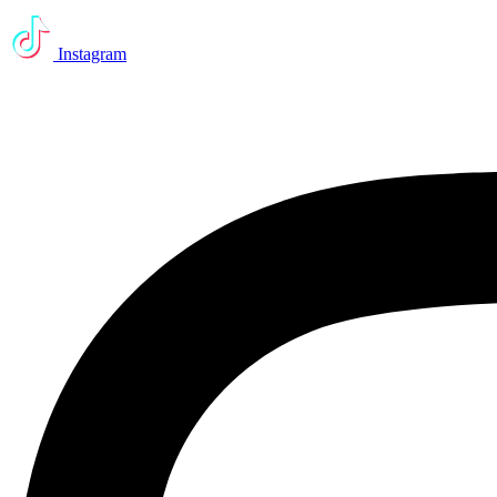
Instagram