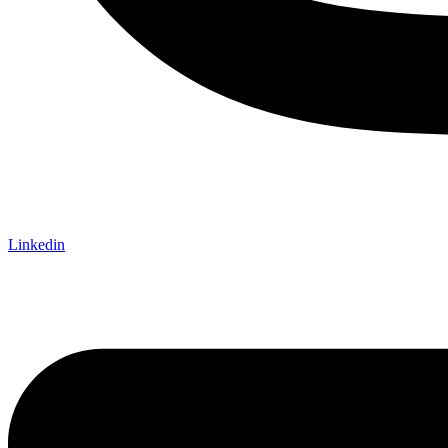
Linkedin