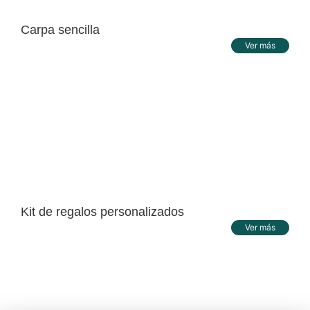
Carpa sencilla
Ver más
Kit de regalos personalizados
Ver más