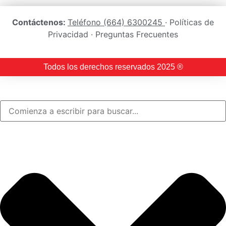
Contáctenos:
Teléfono (664) 6300245
· Políticas de
Privacidad · Preguntas Frecuentes
Todos los derechos reservados 2025 ®