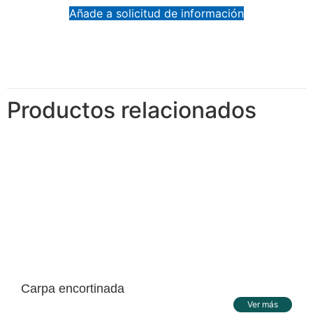
Añade a solicitud de información
Productos relacionados
Carpa encortinada
Ver más