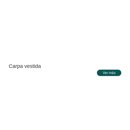
Carpa vestida
Ver más