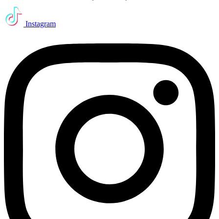
Instagram