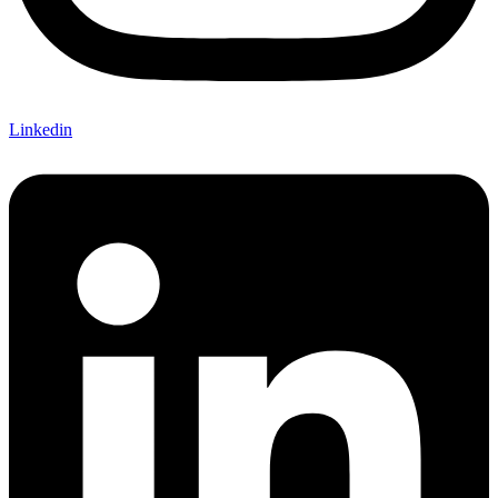
Linkedin