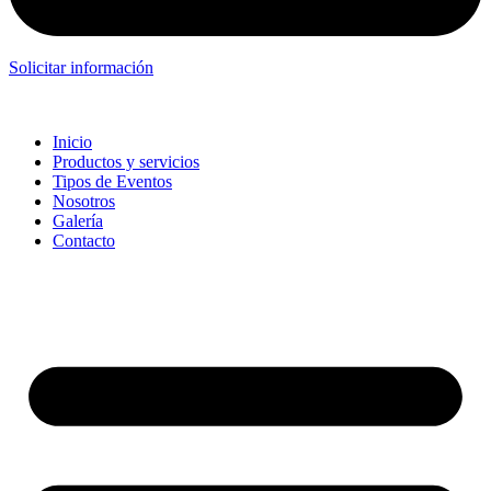
Solicitar información
Inicio
Productos y servicios
Tipos de Eventos
Nosotros
Galería
Contacto