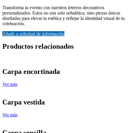
Transforma tu evento con nuestros letreros decorativos
personalizados. Estos no son solo señalética, sino piezas únicas
diseñadas para elevar la estética y reflejar la identidad visual de tu
celebración.
Añade a solicitud de información
Productos relacionados
Carpa encortinada
Ver más
Carpa vestida
Ver más
Carpa sencilla