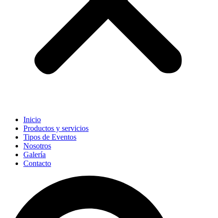
Inicio
Productos y servicios
Tipos de Eventos
Nosotros
Galería
Contacto