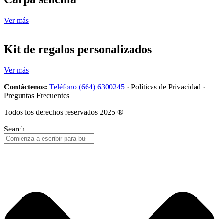
Ver más
Kit de regalos personalizados
Ver más
Contáctenos:
Teléfono (664) 6300245
· Políticas de Privacidad ·
Preguntas Frecuentes
Todos los derechos reservados 2025 ®
Search