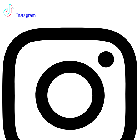
Instagram