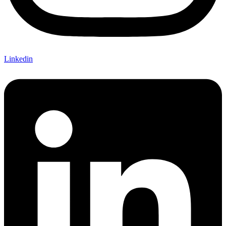
Linkedin