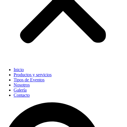
Inicio
Productos y servicios
Tipos de Eventos
Nosotros
Galería
Contacto