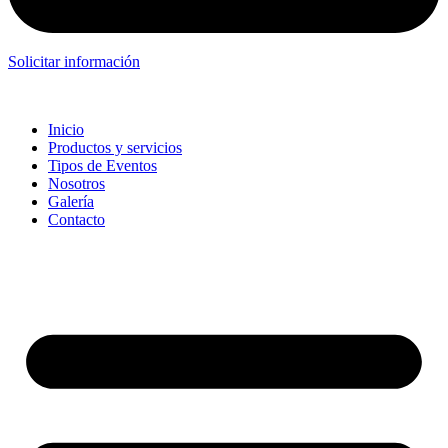
Solicitar información
Inicio
Productos y servicios
Tipos de Eventos
Nosotros
Galería
Contacto