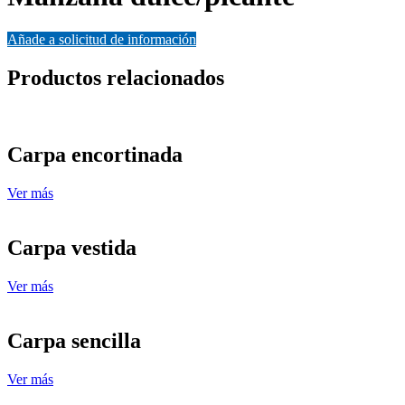
Añade a solicitud de información
Productos relacionados
Carpa encortinada
Ver más
Carpa vestida
Ver más
Carpa sencilla
Ver más