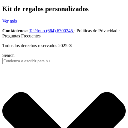
Kit de regalos personalizados
Ver más
Contáctenos:
Teléfono (664) 6300245
· Políticas de Privacidad ·
Preguntas Frecuentes
Todos los derechos reservados 2025 ®
Search