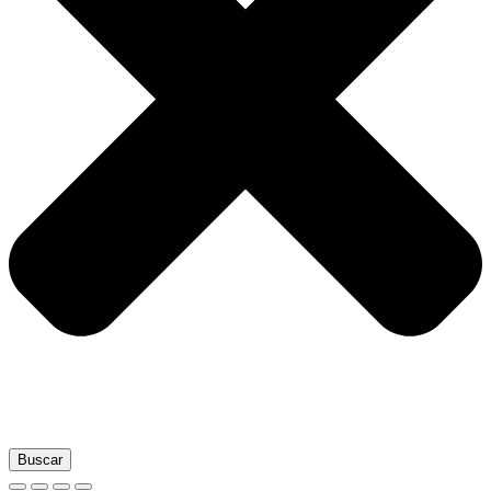
Buscar