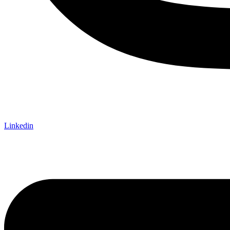
Linkedin