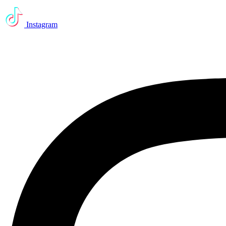
Instagram