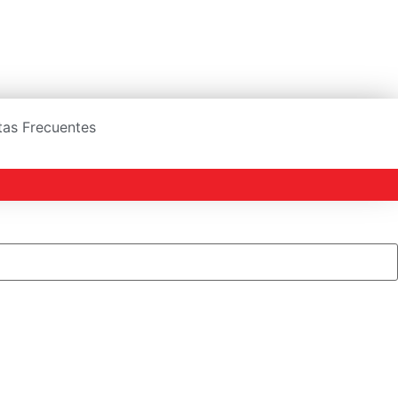
ntas Frecuentes