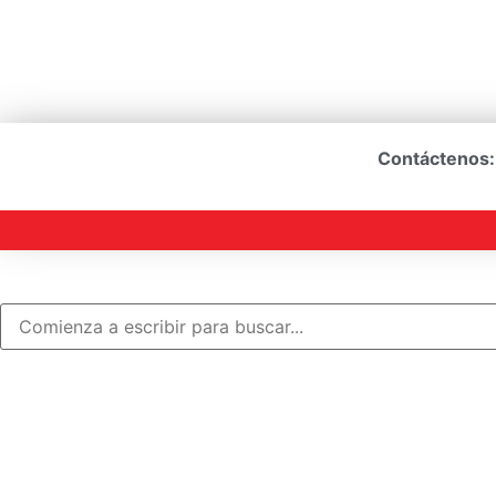
Contáctenos