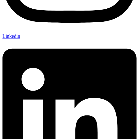
Linkedin