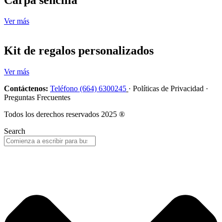
Ver más
Kit de regalos personalizados
Ver más
Contáctenos:
Teléfono (664) 6300245
· Políticas de Privacidad ·
Preguntas Frecuentes
Todos los derechos reservados 2025 ®
Search