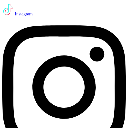
Instagram