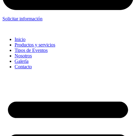
Solicitar información
Inicio
Productos y servicios
Tipos de Eventos
Nosotros
Galería
Contacto