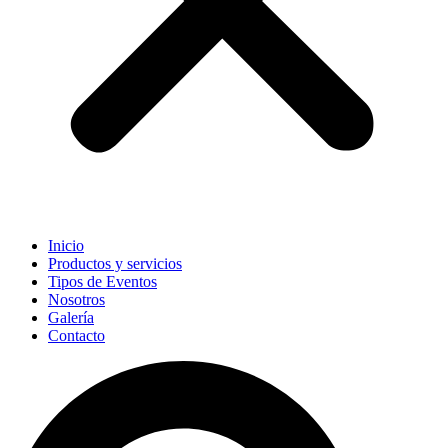
Inicio
Productos y servicios
Tipos de Eventos
Nosotros
Galería
Contacto