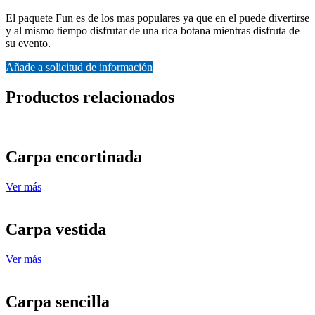
El paquete Fun es de los mas populares ya que en el puede divertirse
y al mismo tiempo disfrutar de una rica botana mientras disfruta de
su evento.
Añade a solicitud de información
Productos relacionados
Carpa encortinada
Ver más
Carpa vestida
Ver más
Carpa sencilla