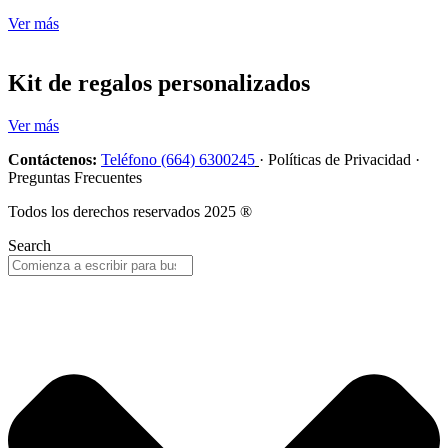
Ver más
Kit de regalos personalizados
Ver más
Contáctenos:
Teléfono (664) 6300245
· Políticas de Privacidad ·
Preguntas Frecuentes
Todos los derechos reservados 2025 ®
Search