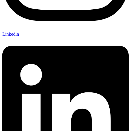
Linkedin