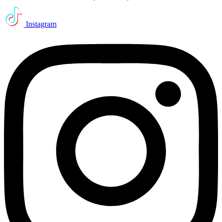
Instagram