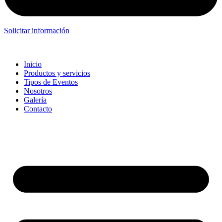
Solicitar información
Inicio
Productos y servicios
Tipos de Eventos
Nosotros
Galería
Contacto