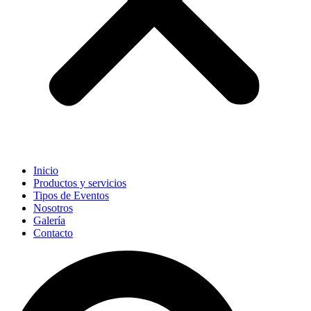
Inicio
Productos y servicios
Tipos de Eventos
Nosotros
Galería
Contacto