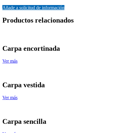
Añade a solicitud de información
Productos relacionados
Carpa encortinada
Ver más
Carpa vestida
Ver más
Carpa sencilla