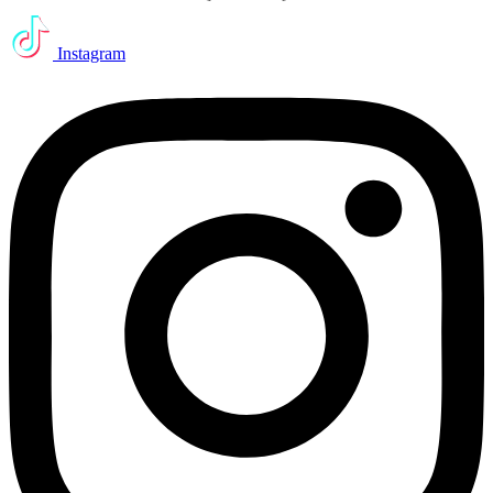
Instagram