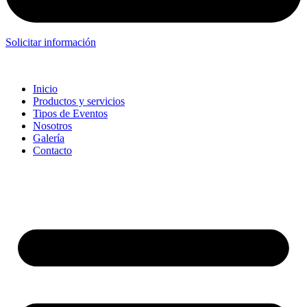
Solicitar información
Inicio
Productos y servicios
Tipos de Eventos
Nosotros
Galería
Contacto