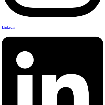
Linkedin