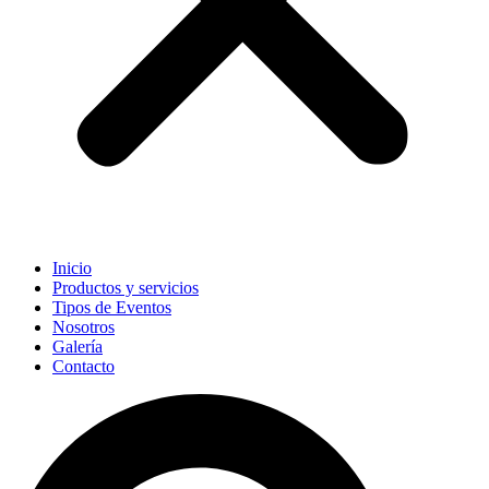
Inicio
Productos y servicios
Tipos de Eventos
Nosotros
Galería
Contacto