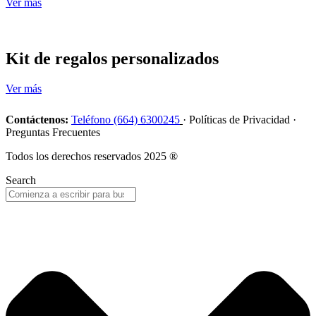
Ver más
Kit de regalos personalizados
Ver más
Contáctenos:
Teléfono (664) 6300245
· Políticas de Privacidad ·
Preguntas Frecuentes
Todos los derechos reservados 2025 ®
Search