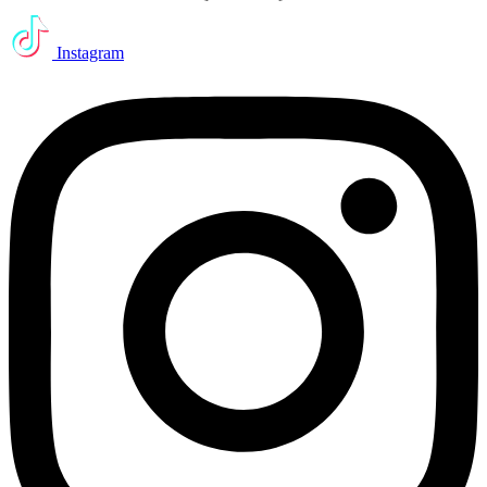
Instagram