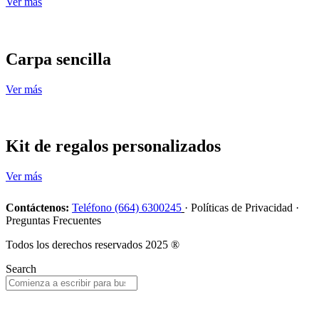
Ver más
Carpa sencilla
Ver más
Kit de regalos personalizados
Ver más
Contáctenos:
Teléfono (664) 6300245
· Políticas de Privacidad ·
Preguntas Frecuentes
Todos los derechos reservados 2025 ®
Search