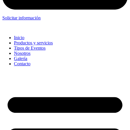
Solicitar información
Inicio
Productos y servicios
Tipos de Eventos
Nosotros
Galería
Contacto