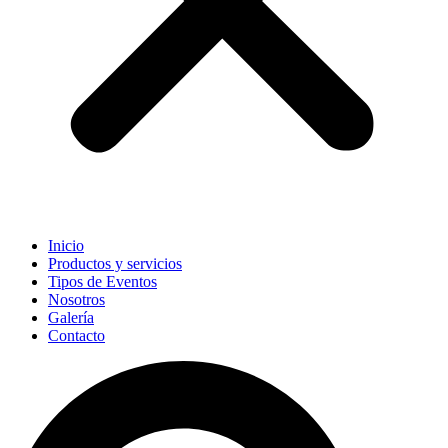
Inicio
Productos y servicios
Tipos de Eventos
Nosotros
Galería
Contacto