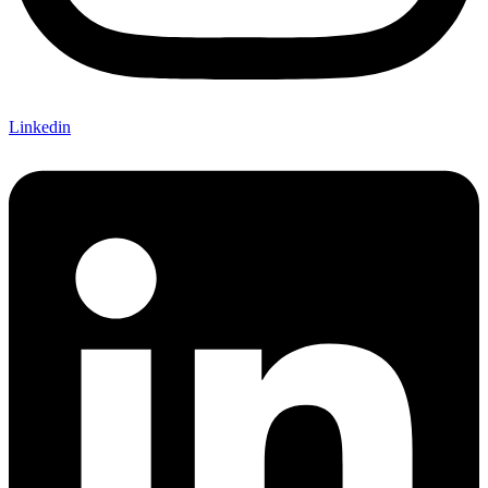
Linkedin