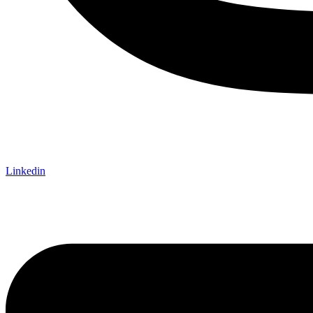
Linkedin