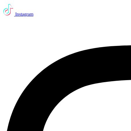
Instagram