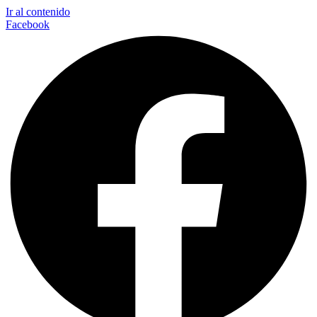
Ir al contenido
Facebook