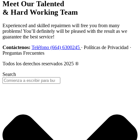
Meet Our Talented
& Hard Working Team
Experienced and skilled repairmen will free you from many
problems! You’ll definitely will be pleased with the result as we
guarantee the best service!
Contáctenos:
Teléfono (664) 6300245
· Políticas de Privacidad ·
Preguntas Frecuentes
Todos los derechos reservados 2025 ®
Search