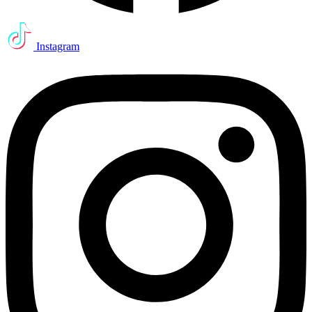
Instagram