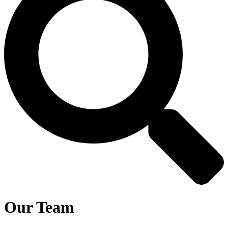
Our Team