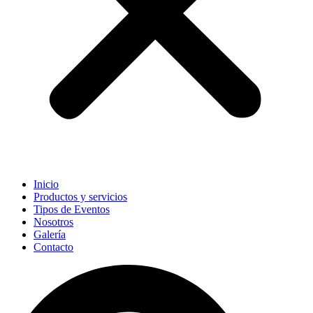
Inicio
Productos y servicios
Tipos de Eventos
Nosotros
Galería
Contacto