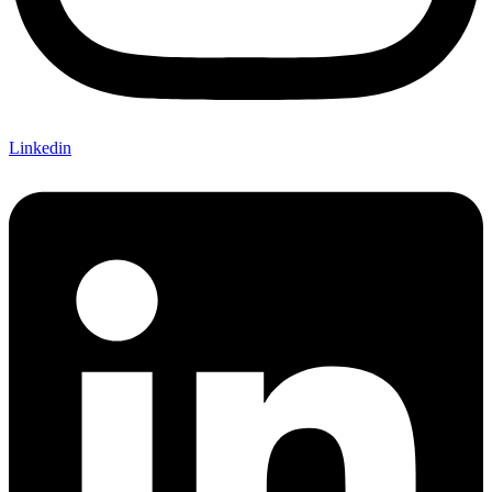
Linkedin