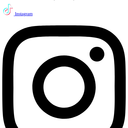
Instagram