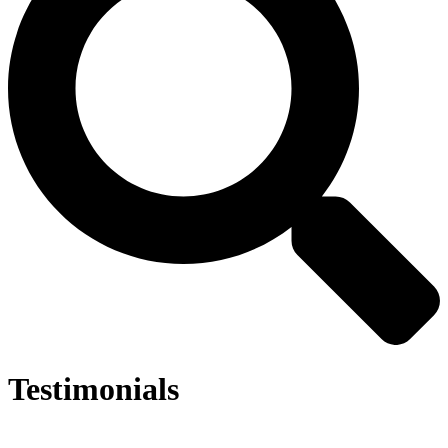
Testimonials