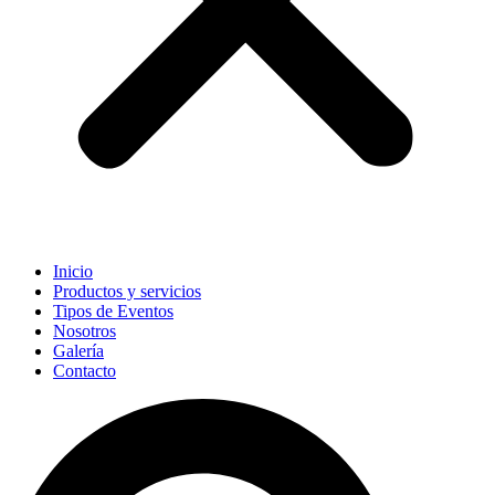
Inicio
Productos y servicios
Tipos de Eventos
Nosotros
Galería
Contacto