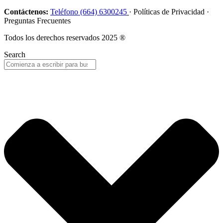
Contáctenos:
Teléfono (664) 6300245
· Políticas de Privacidad ·
Preguntas Frecuentes
Todos los derechos reservados 2025 ®
Search