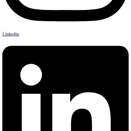
Linkedin