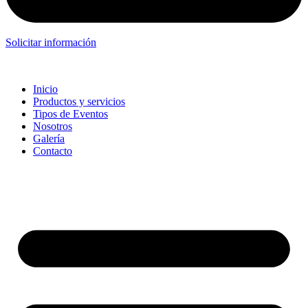
Solicitar información
Inicio
Productos y servicios
Tipos de Eventos
Nosotros
Galería
Contacto