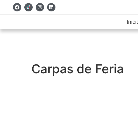
Inici
Carpas de Feria