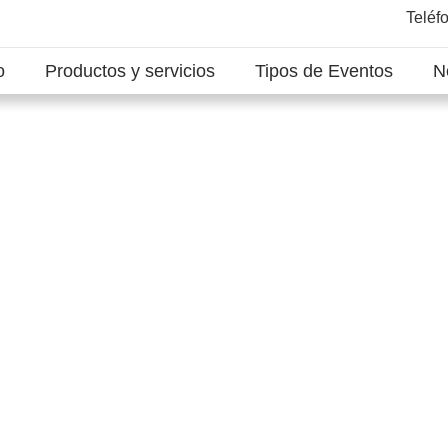
Teléf
o
Productos y servicios
Tipos de Eventos
N