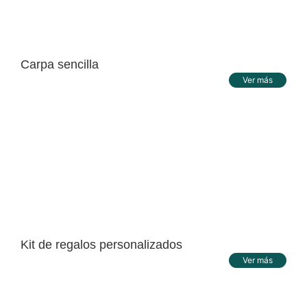
Carpa sencilla
Ver más
Kit de regalos personalizados
Ver más