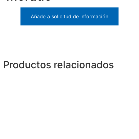
Añade a solicitud de información
Productos relacionados