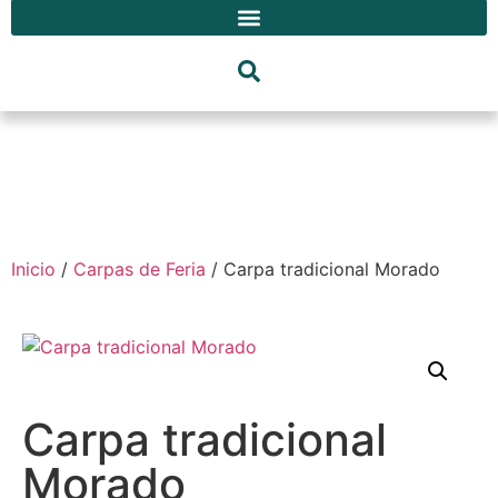
Inicio
/
Carpas de Feria
/ Carpa tradicional Morado
Carpa tradicional
Morado