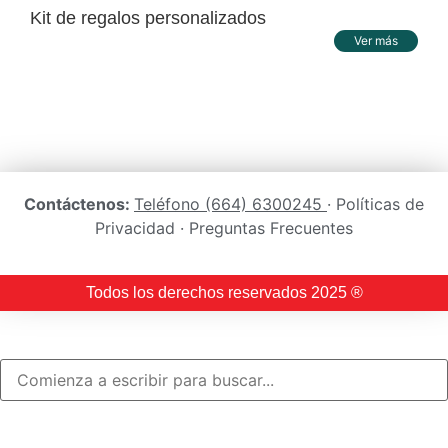
Kit de regalos personalizados
Ver más
Contáctenos:
Teléfono (664) 6300245
· Políticas de
Privacidad · Preguntas Frecuentes
Todos los derechos reservados 2025 ®