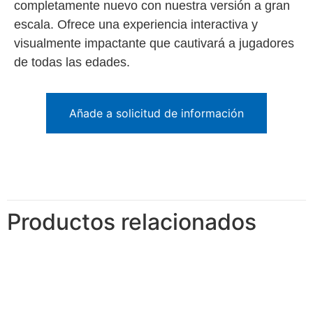
completamente nuevo con nuestra versión a gran
escala. Ofrece una experiencia interactiva y
visualmente impactante que cautivará a jugadores
de todas las edades.
Añade a solicitud de información
Productos relacionados