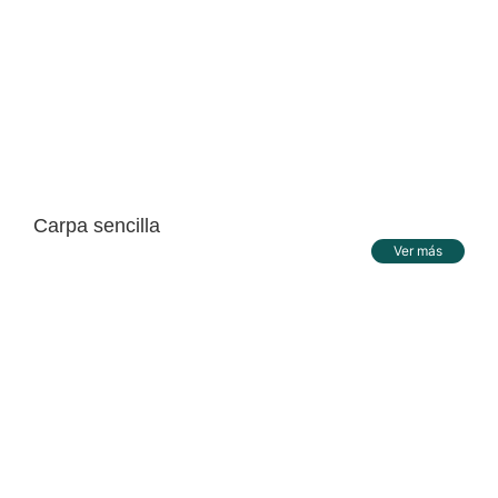
Carpa sencilla
Ver más