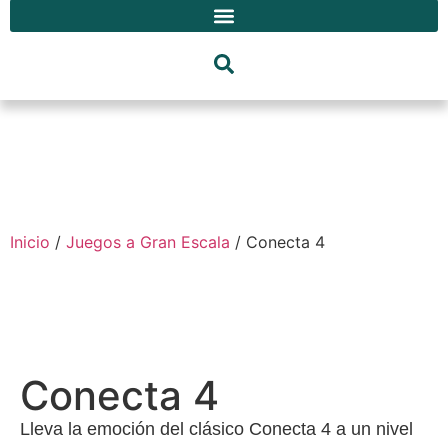
Inicio
/
Juegos a Gran Escala
/ Conecta 4
Conecta 4
Lleva la emoción del clásico Conecta 4 a un nivel