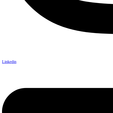
Linkedin