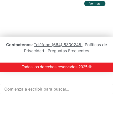
Ver más
Contáctenos:
Teléfono (664) 6300245
· Políticas de
Privacidad · Preguntas Frecuentes
Todos los derechos reservados 2025 ®