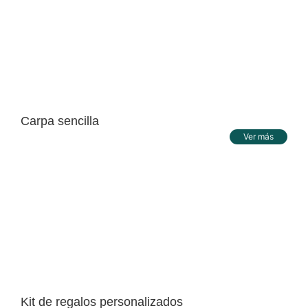
Carpa sencilla
Ver más
Kit de regalos personalizados