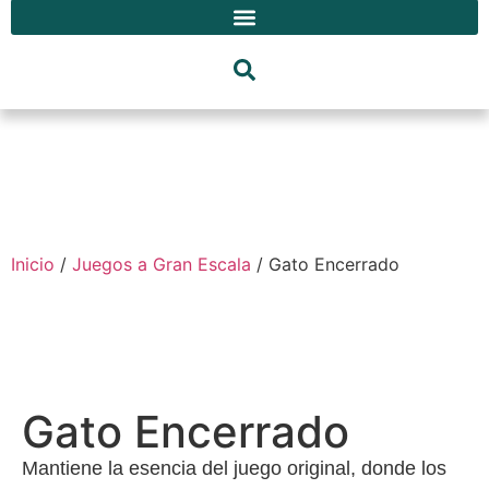
Inicio
/
Juegos a Gran Escala
/ Gato Encerrado
Gato Encerrado
Mantiene la esencia del juego original, donde los