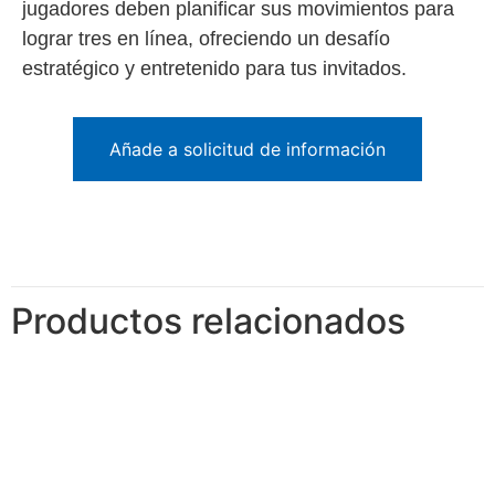
jugadores deben planificar sus movimientos para
lograr tres en línea, ofreciendo un desafío
estratégico y entretenido para tus invitados.
Añade a solicitud de información
Productos relacionados