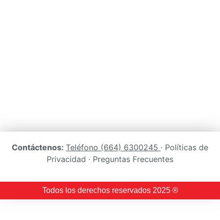
Contáctenos:
Teléfono (664) 6300245
· Políticas de
Privacidad · Preguntas Frecuentes
Todos los derechos reservados 2025 ®