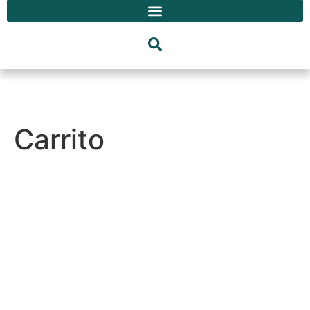
Carrito