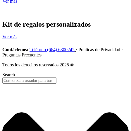
Ver más
Kit de regalos personalizados
Ver más
Contáctenos:
Teléfono (664) 6300245
· Políticas de Privacidad ·
Preguntas Frecuentes
Todos los derechos reservados 2025 ®
Search