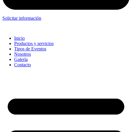
Solicitar información
Inicio
Productos y servicios
Tipos de Eventos
Nosotros
Galería
Contacto