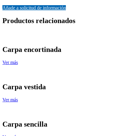
Añade a solicitud de información
Productos relacionados
Carpa encortinada
Ver más
Carpa vestida
Ver más
Carpa sencilla