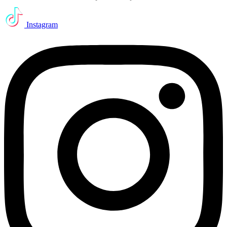
Instagram