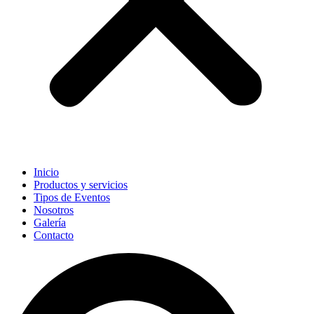
Inicio
Productos y servicios
Tipos de Eventos
Nosotros
Galería
Contacto