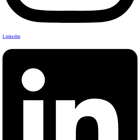
Linkedin